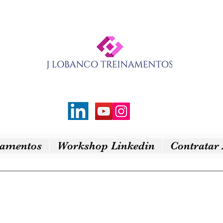
namentos
Workshop Linkedin
Contratar 