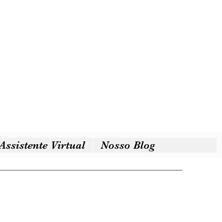
Assistente Virtual
Nosso Blog