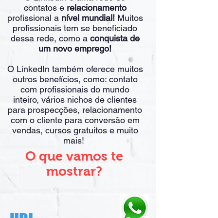
contatos e
relacionamento
profissional a
nível mundial!
Muitos
profissionais tem se beneficiado
dessa rede, como a
conquista de
um novo emprego!
O LinkedIn também oferece muitos
outros benefícios, como: contato
com profissionais do mundo
inteiro, vários nichos de clientes
para prospecções, relacionamento
com o cliente para conversão em
vendas, cursos gratuitos e muito
mais!
O que vamos te
mostrar?