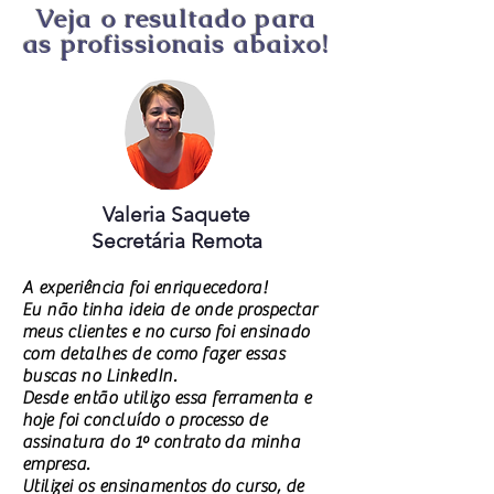
Veja o resultado para
as profissionais abaixo!
Valeria Saquete
Secretária Remota
A experiência foi enriquecedora!
Eu não tinha ideia de onde prospectar
meus clientes e no curso foi ensinado
com detalhes de como fazer essas
buscas no LinkedIn.
Desde então utilizo essa ferramenta e
hoje foi concluído o processo de
assinatura do 1º contrato da minha
empresa.
Utilizei os ensinamentos do curso, de