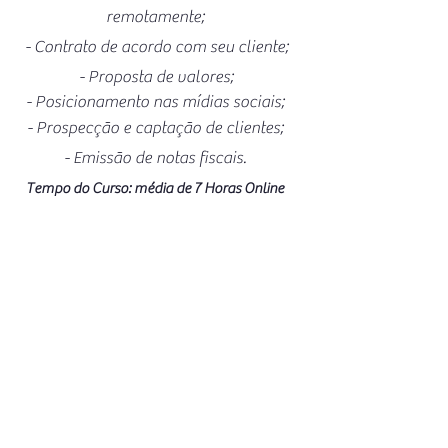
remotamente;
- Contrato de acordo com seu cliente;
- Proposta de valores;
- Posicionamento nas mídias sociais;
- Prospecção e captação de clientes;
- Emissão de notas fiscais.
Tempo do Curso: média de 7 Horas Online
Sobre a Mentora