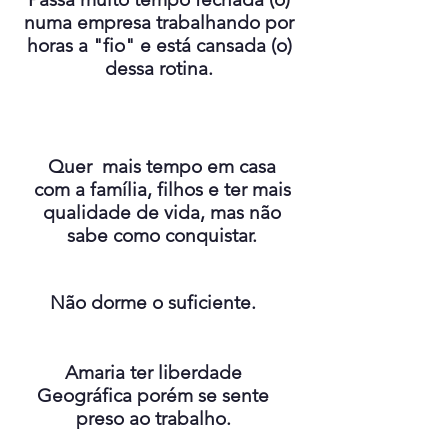
numa empresa trabalhando por
horas a "fio" e está cansada (o)
dessa rotina.
Quer mais tempo em casa
com a família, filhos e ter mais
qualidade de vida, mas não
sabe como conquistar.
Não dorme o suficiente.
Amaria ter liberdade
Geográfica porém se sente
preso ao trabalho.